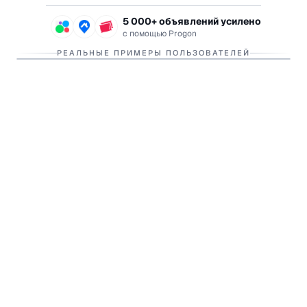
5 000+ объявлений усилено
с помощью Progon
До
После
РЕАЛЬНЫЕ ПРИМЕРЫ ПОЛЬЗОВАТЕЛЕЙ